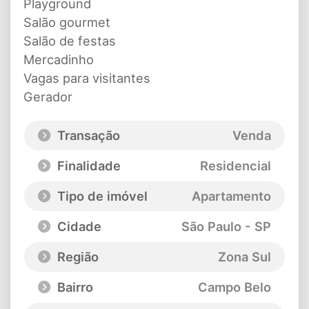
Playground
Salão gourmet
Salão de festas
Mercadinho
Vagas para visitantes
Gerador
Transação
Venda
Finalidade
Residencial
Tipo de imóvel
Apartamento
Cidade
São Paulo - SP
Região
Zona Sul
Bairro
Campo Belo