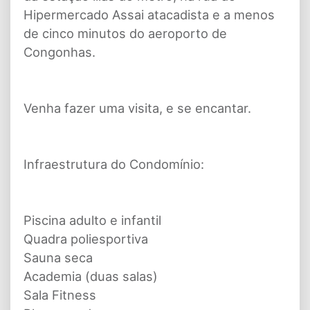
Hipermercado Assai atacadista e a menos
de cinco minutos do aeroporto de
Congonhas.
Venha fazer uma visita, e se encantar.
Infraestrutura do Condomínio:
Piscina adulto e infantil
Quadra poliesportiva
Sauna seca
Academia (duas salas)
Sala Fitness