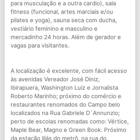
para musculação e a outra cardio), sala
fitness (funcional, artes marciais e/ou
pilates e yoga), sauna seca com ducha,
vestiário feminino e masculino e
mercadinho 24 horas. Além de gerador e
vagas para visitantes.
A localização é excelente, com fácil acesso
às avenidas Vereador José Diniz,
Ibirapuera, Washington Luiz e Jornalista
Roberto Marinho; próximo do comércio e
restaurantes renomados do Campo belo
localizados na Rua Gabriele D´Annunzio;
perto de escolas renomadas como: Vértice,
Maple Bear, Magno e Green Book. Próximo
da estação lilás do metrô, na rua do