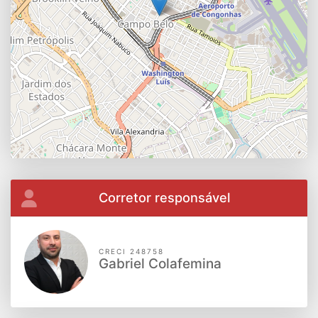
Corretor responsável
CRECI 248758
Gabriel Colafemina