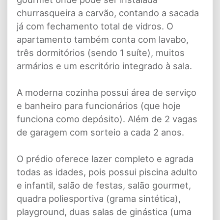
churrasqueira a carvão, contando a sacada
já com fechamento total de vidros. O
apartamento também conta com lavabo,
três dormitórios (sendo 1 suíte), muitos
armários e um escritório integrado à sala.
A moderna cozinha possui área de serviço
e banheiro para funcionários (que hoje
funciona como depósito). Além de 2 vagas
de garagem com sorteio a cada 2 anos.
O prédio oferece lazer completo e agrada
todas as idades, pois possui piscina adulto
e infantil, salão de festas, salão gourmet,
quadra poliesportiva (grama sintética),
playground, duas salas de ginástica (uma