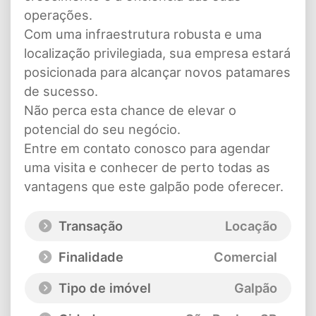
operações.
Com uma infraestrutura robusta e uma
localização privilegiada, sua empresa estará
posicionada para alcançar novos patamares
de sucesso.
Não perca esta chance de elevar o
potencial do seu negócio.
Entre em contato conosco para agendar
uma visita e conhecer de perto todas as
vantagens que este galpão pode oferecer.
Transação
Locação
Finalidade
Comercial
Tipo de imóvel
Galpão