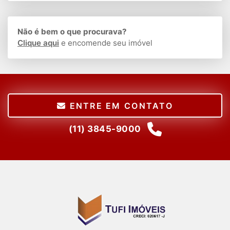
Não é bem o que procurava?
Clique aqui
e encomende seu imóvel
ENTRE EM CONTATO
(11) 3845-9000