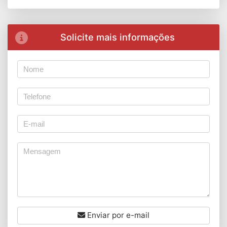
Solicite mais informações
Enviar por e-mail