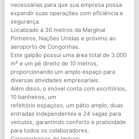
necessárias para que sua empresa possa
expandir suas operações com eficiência e
segurança.
Localizado à 30 metros da Marginal
Pinheiros, Nações Unidas e próximo ao
aeroporto de Congonhas.
Este galpão possui uma área total de 3.000
m² e um pé direito de 10 metros,
proporcionando um amplo espaço para
diversas atividades empresariais.
Além disso, o imóvel conta com escritórios,
10 banheiros, um
refeitório espaçoso, um pátio amplo, duas
entradas independentes e 24 vagas para
veículos, garantindo conforto e praticidade
para todos os colaboradores.
Características do Imóvel: