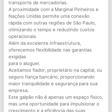
transporte de mercadorias.
A proximidade com a Marginal Pinheiros e
Nações Unidas permite uma conexão
rápida com outras regiões de São Paulo,
otimizando o tempo e reduzindo custos
operacionais.
Além da excelente infraestrutura,
oferecemos flexibilidade nas garantias
exigidas
para o aluguel.
Aceitamos fiador, proprietário na capital, ou
seguro fiança bancário, proporcionando
maior tranquilidade e segurança para sua
empresa.
Este galpão não é apenas um espaço físico,
mas uma oportunidade para impulsionar o
crescimento e a eficiência das suas