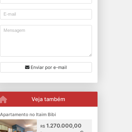
Enviar por e-mail
Veja também
Apartamento no Itaim Bibi
1.270.000,00
R$