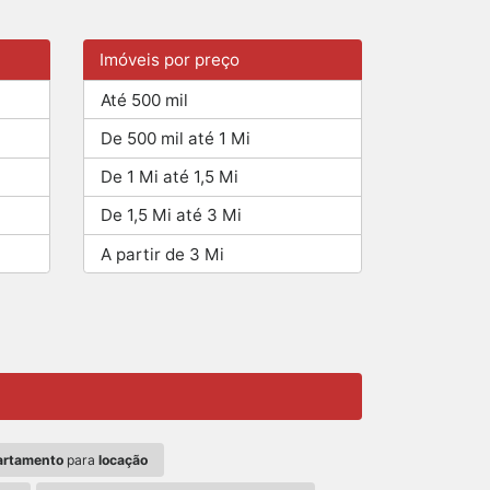
Imóveis por preço
Até 500 mil
De 500 mil até 1 Mi
De 1 Mi até 1,5 Mi
De 1,5 Mi até 3 Mi
A partir de 3 Mi
artamento
para
locação