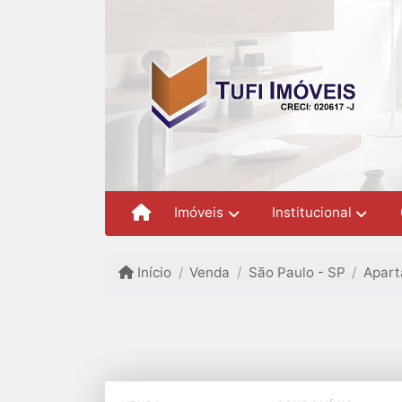
Imóveis
Institucional
Início
Venda
São Paulo - SP
Apar