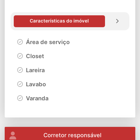
Características do imóvel
Área de serviço
Closet
Lareira
Lavabo
Varanda
Corretor responsável