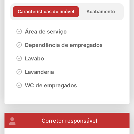
Características do imóvel
Acabamento
Área de serviço
Dependência de empregados
Lavabo
Lavanderia
WC de empregados
Corretor responsável