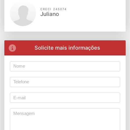
CRECI 245074
Juliano
Solicite mais informações