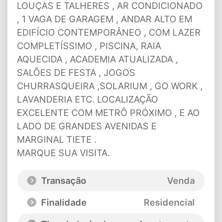
LOUÇAS E TALHERES , AR CONDICIONADO
, 1 VAGA DE GARAGEM , ANDAR ALTO EM
EDIFÍCIO CONTEMPORÂNEO , COM LAZER
COMPLETÍSSIMO , PISCINA, RAIA
AQUECIDA , ACADEMIA ATUALIZADA ,
SALÕES DE FESTA , JOGOS
CHURRASQUEIRA ,SOLARIUM , GO WORK ,
LAVANDERIA ETC. LOCALIZAÇÃO
EXCELENTE COM METRÔ PRÓXIMO , E AO
LADO DE GRANDES AVENIDAS E
MARGINAL TIETE .
MARQUE SUA VISITA.
Transação
Venda
Finalidade
Residencial