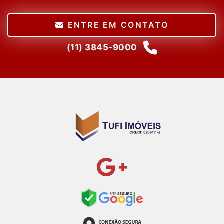
ENTRE EM CONTATO
(11) 3845-9000