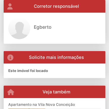
Corretor responsável
Egberto
Solicite mais informações
Este imóvel foi locado
Veja também
Apartamento na Vila Nova Conceição