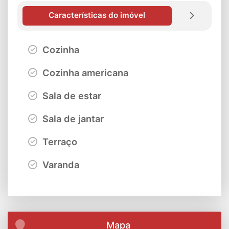
Características do imóvel
Cozinha
Cozinha americana
Sala de estar
Sala de jantar
Terraço
Varanda
Mapa