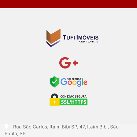
Rua São Carlos, Itaim Bibi SP, 47, Itaim Bibi, São
Paulo, SP