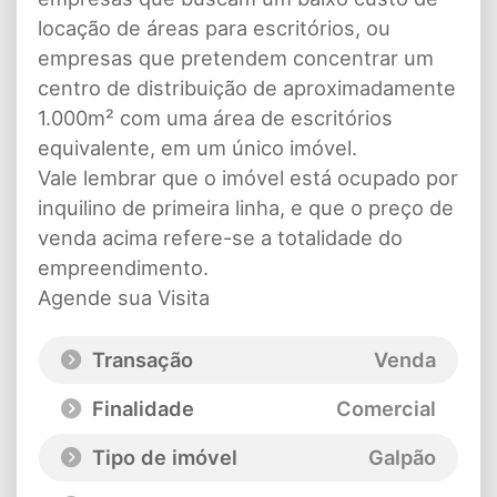
locação de áreas para escritórios, ou
empresas que pretendem concentrar um
centro de distribuição de aproximadamente
1.000m² com uma área de escritórios
equivalente, em um único imóvel.
Vale lembrar que o imóvel está ocupado por
inquilino de primeira linha, e que o preço de
venda acima refere-se a totalidade do
empreendimento.
Agende sua Visita
Transação
Venda
Finalidade
Comercial
Tipo de imóvel
Galpão