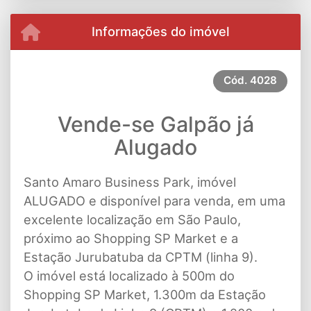
Informações do imóvel
Cód.
4028
Vende-se Galpão já
Alugado
Santo Amaro Business Park, imóvel
ALUGADO e disponível para venda, em uma
excelente localização em São Paulo,
próximo ao Shopping SP Market e a
Estação Jurubatuba da CPTM (linha 9).
O imóvel está localizado à 500m do
Shopping SP Market, 1.300m da Estação