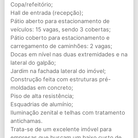
Copa/refeitório;
Hall de entrada (recepção);
Pátio aberto para estacionamento de
veículos: 15 vagas, sendo 3 cobertas;
Pátio coberto para estacionamento e
carregamento de caminhões: 2 vagas;
Docas em nível nas duas extremidades e na
lateral do galpão;
Jardim na fachada lateral do imóvel;
Construção feita com estruturas pré-
moldadas em concreto;
Piso de alta resistência;
Esquadrias de alumínio;
Iluminação zenital e telhas com tratamento
antichamas.
Trata-se de um excelente imóvel para
empresas que buscam um baixo custo de