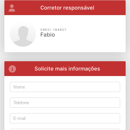
Corretor responsável
CRECI 184927
Fabio
Solicite mais informações