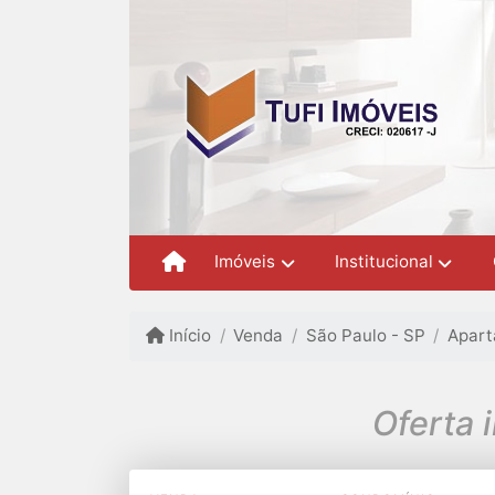
Imóveis
Institucional
Início
Venda
São Paulo - SP
Apar
Oferta 