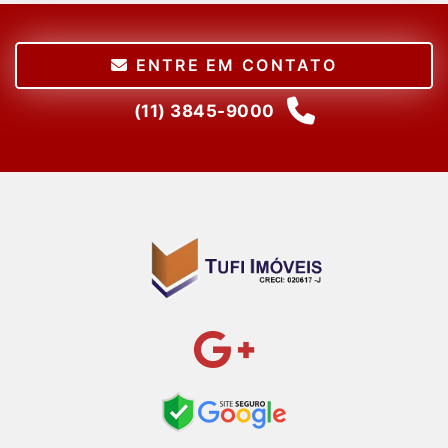
ENTRE EM CONTATO
(11) 3845-9000