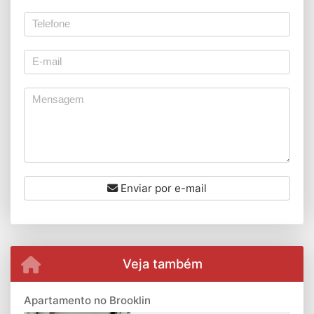
Enviar por e-mail
Veja também
Apartamento no Brooklin