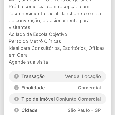
Prédio comercial com recepção com
reconhecimento facial , lanchonete e sala
de convenção, estacionamento para
visitantes
Ao lado da Escola Objetivo
Perto do Metrô Clínicas
Ideal para Consultórios, Escritórios, Offices
em Geral
Agende sua visita
Transação
Venda, Locação
Finalidade
Comercial
Tipo de imóvel
Conjunto Comercial
Cidade
São Paulo - SP