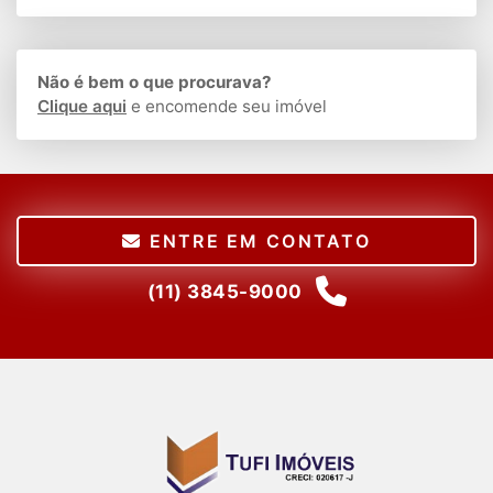
Não é bem o que procurava?
Clique aqui
e encomende seu imóvel
ENTRE EM CONTATO
(11) 3845-9000